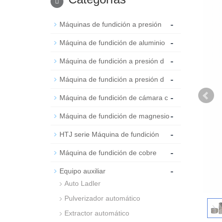
-
Máquinas de fundición a presión
-
Máquina de fundición de aluminio
-
Máquina de fundición a presión d
-
Máquina de fundición a presión d
-
Máquina de fundición de cámara c
-
Máquina de fundición de magnesio
-
HTJ serie Máquina de fundición
-
Máquina de fundición de cobre
-
Equipo auxiliar
Auto Ladler
Pulverizador automático
Extractor automático