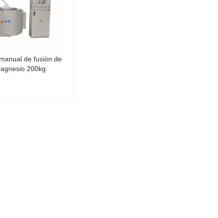
manual de fusión de
agnesio 200kg