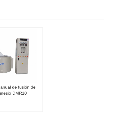
anual de fusión de
nesio DMR10